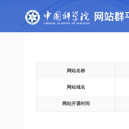
网站名称
网站域名
网站开通时间