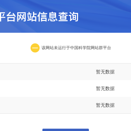
该网站未运行于中国科学院网站群平台
暂无数据
暂无数据
暂无数据