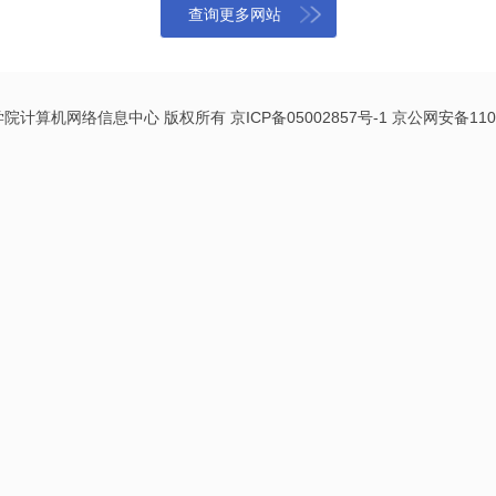
学院计算机网络信息中心 版权所有 京ICP备05002857号-1 京公网安备11010